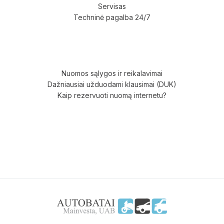
Servisas
Techninė pagalba 24/7
Nuomos sąlygos ir reikalavimai
Dažniausiai užduodami klausimai (DUK)
Kaip rezervuoti nuomą internetu?