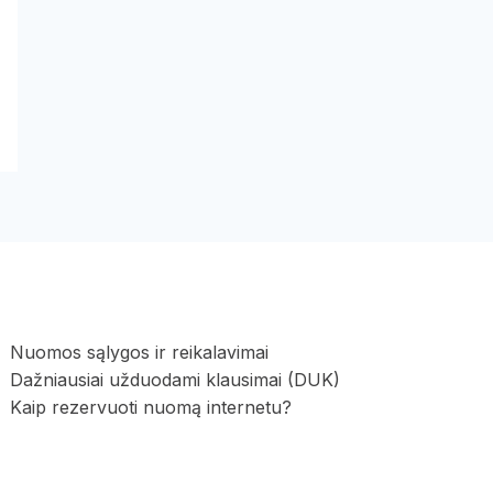
Nuomos sąlygos ir reikalavimai
Dažniausiai užduodami klausimai (DUK)
Kaip rezervuoti nuomą internetu?