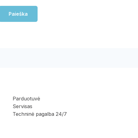
Parduotuvė
Servisas
Techninė pagalba 24/7