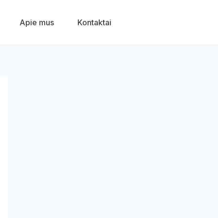
Apie mus
Kontaktai