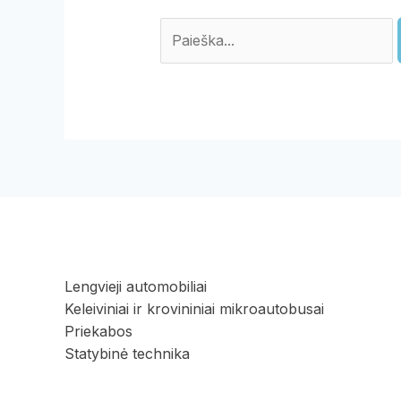
Lengvieji automobiliai
Keleiviniai ir krovininiai mikroautobusai
Priekabos
Statybinė technika